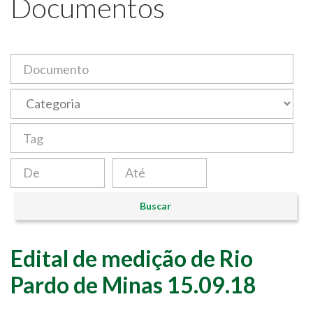
Documentos
Data
Data
Buscar
Edital de medição de Rio
Pardo de Minas 15.09.18