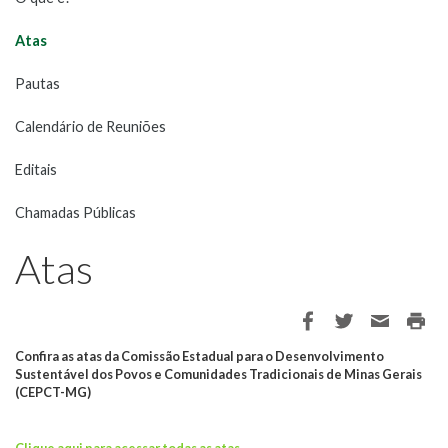
Atas
Pautas
Calendário de Reuniões
Editais
Chamadas Públicas
Atas
Confira as atas da Comissão Estadual para o Desenvolvimento
Sustentável dos Povos e Comunidades Tradicionais de Minas Gerais
(CEPCT-MG)