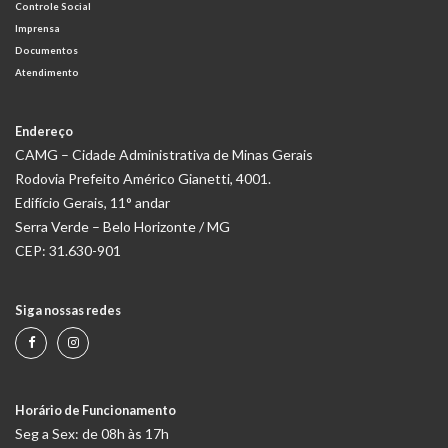
Controle Social
Imprensa
Documentos
Atendimento
Endereço
CAMG – Cidade Administrativa de Minas Gerais
Rodovia Prefeito Américo Gianetti, 4001.
Edifício Gerais, 11° andar
Serra Verde – Belo Horizonte / MG
CEP: 31.630-901
Siga nossas redes
Horário de Funcionamento
Seg a Sex: de 08h às 17h